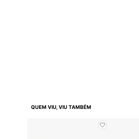
QUEM VIU, VIU TAMBÉM