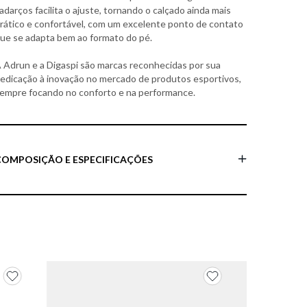
adarços facilita o ajuste, tornando o calçado ainda mais
rático e confortável, com um excelente ponto de contato
ue se adapta bem ao formato do pé.
 Adrun e a Digaspi são marcas reconhecidas por sua
edicação à inovação no mercado de produtos esportivos,
empre focando no conforto e na performance.
COMPOSIÇÃO E ESPECIFICAÇÕES