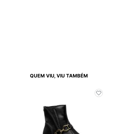
QUEM VIU, VIU TAMBÉM