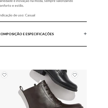
ariedade e inovação na moda, sempre valorizando
onforto e estilo.
ndicação de uso: Casual
COMPOSIÇÃO E ESPECIFICAÇÕES