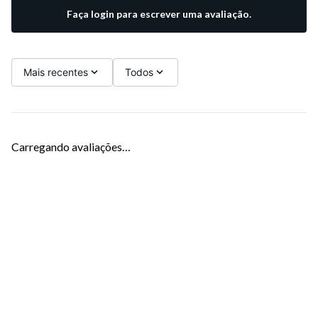
Faça login para escrever uma avaliação.
Mais recentes
Todos
Carregando avaliações…