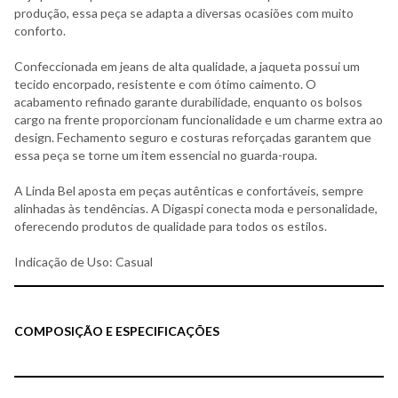
produção, essa peça se adapta a diversas ocasiões com muito
conforto.
Confeccionada em jeans de alta qualidade, a jaqueta possui um
tecido encorpado, resistente e com ótimo caimento. O
acabamento refinado garante durabilidade, enquanto os bolsos
cargo na frente proporcionam funcionalidade e um charme extra ao
design. Fechamento seguro e costuras reforçadas garantem que
essa peça se torne um item essencial no guarda-roupa.
A Linda Bel aposta em peças autênticas e confortáveis, sempre
alinhadas às tendências. A Digaspi conecta moda e personalidade,
oferecendo produtos de qualidade para todos os estilos.
Indicação de Uso: Casual
COMPOSIÇÃO E ESPECIFICAÇÕES