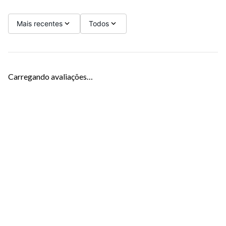
Mais recentes
Todos
Carregando avaliações…