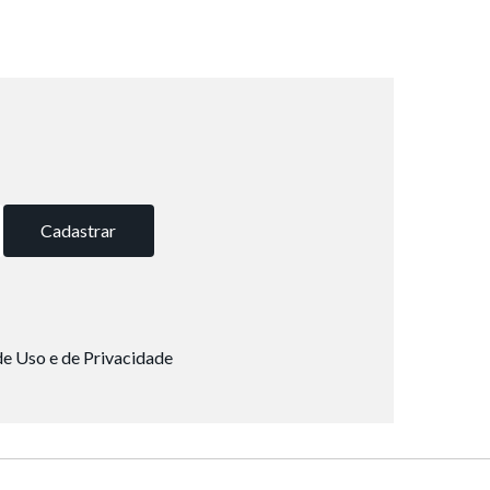
Cadastrar
e Uso e de Privacidade