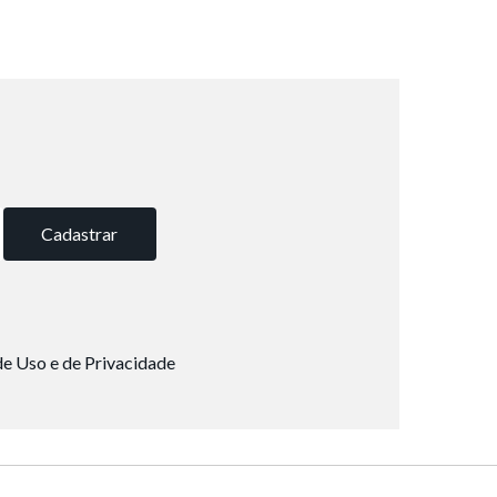
Cadastrar
e Uso e de Privacidade