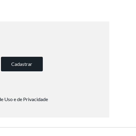
Cadastrar
e Uso e de Privacidade