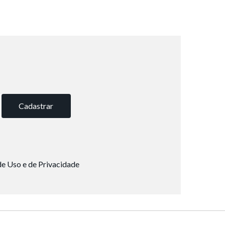
Cadastrar
e Uso e de Privacidade