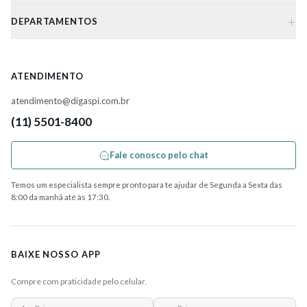
+
DEPARTAMENTOS
ATENDIMENTO
atendimento@digaspi.com.br
(11) 5501-8400
Fale conosco pelo chat
Temos um especialista sempre pronto para te ajudar de Segunda a Sexta das
8:00 da manhã até às 17:30.
BAIXE NOSSO APP
Compre com praticidade pelo celular.