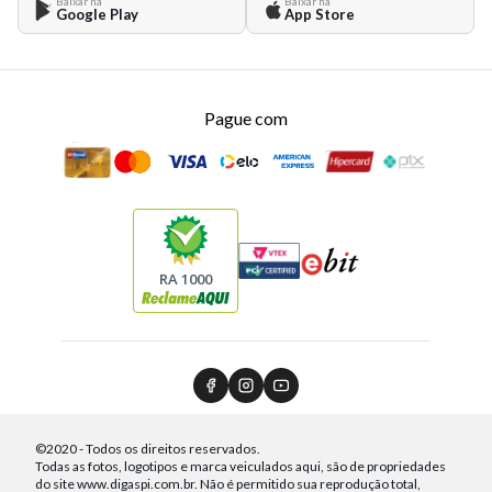
Baixar na
Baixar na
Google Play
App Store
Pague com
RA 1000
©2020 - Todos os direitos reservados.
Todas as fotos, logotipos e marca veiculados aqui, são de propriedades
do site www.digaspi.com.br. Não é permitido sua reprodução total,