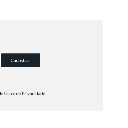
Cadastrar
e Uso e de Privacidade