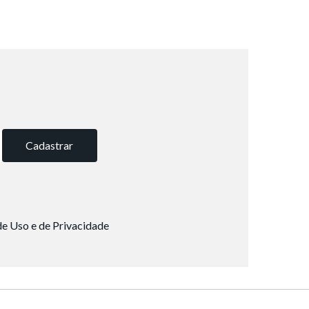
Cadastrar
e Uso e de Privacidade