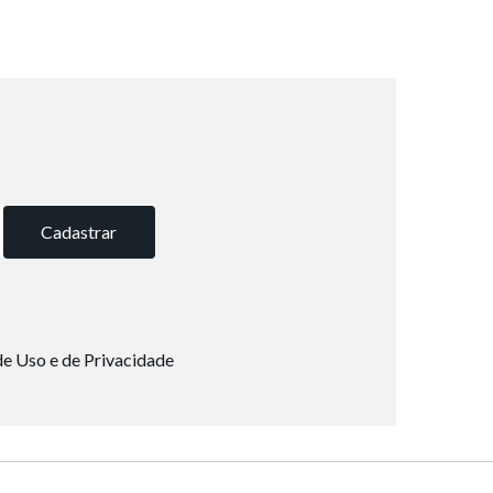
Cadastrar
e Uso e de Privacidade