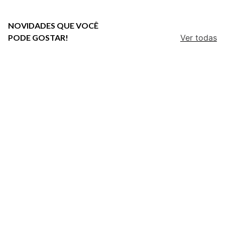
NOVIDADES QUE VOCÊ
PODE GOSTAR!
Ver todas