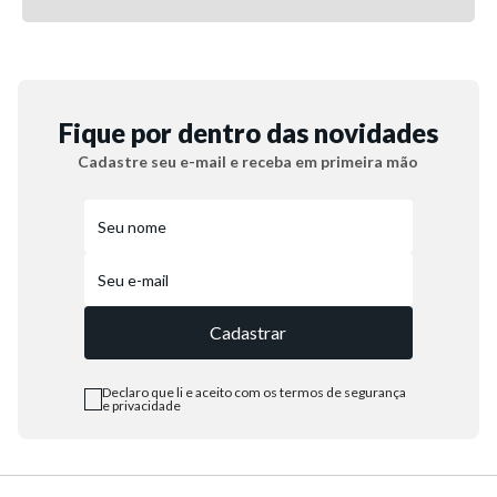
Fique por dentro das novidades
Cadastre seu e-mail e receba em primeira mão
Cadastrar
Declaro que li e aceito com os termos de segurança
e privacidade