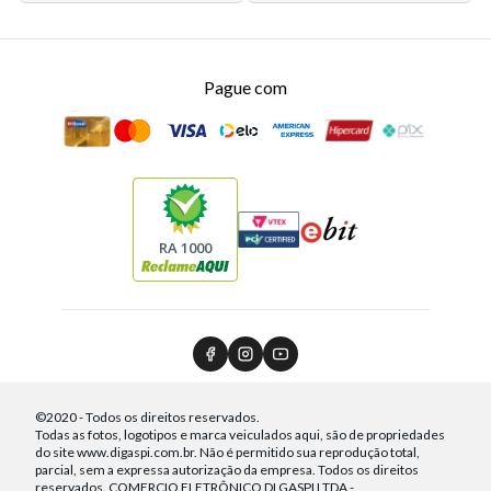
Pague com
RA 1000
©2020 - Todos os direitos reservados.
Todas as fotos, logotipos e marca veiculados aqui, são de propriedades
do site www.digaspi.com.br. Não é permitido sua reprodução total,
parcial, sem a expressa autorização da empresa. Todos os direitos
reservados. COMERCIO ELETRÔNICO DI GASPI LTDA -