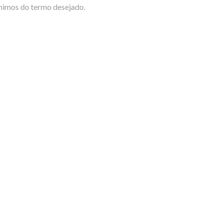
ônimos do termo desejado.