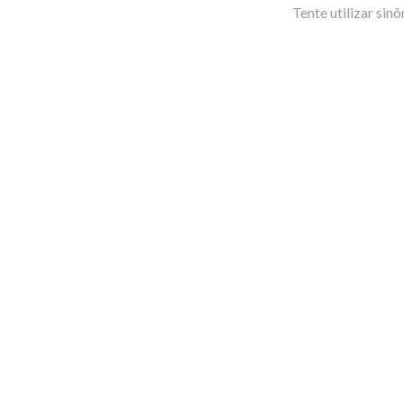
Tente utilizar sin