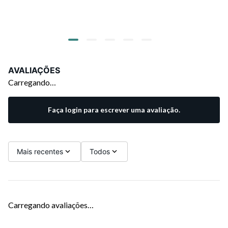
AVALIAÇÕES
Carregando…
Faça login para escrever uma avaliação.
Mais recentes
Todos
Carregando avaliações…