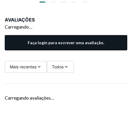
AVALIAÇÕES
Carregando…
Faça login para escrever uma avaliação.
Mais recentes
Todos
Carregando avaliações…