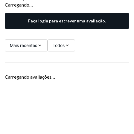
Carregando…
Faça login para escrever uma avaliação.
Mais recentes
Todos
Carregando avaliações…