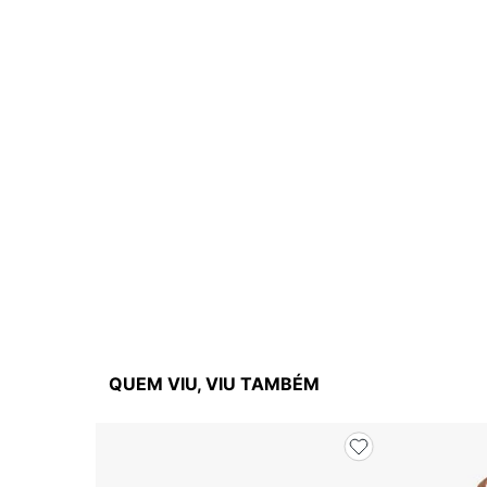
QUEM VIU, VIU TAMBÉM