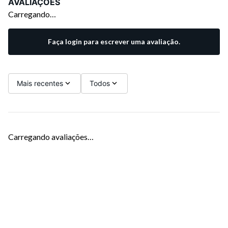
AVALIAÇÕES
Carregando…
Faça login para escrever uma avaliação.
Mais recentes
Todos
Carregando avaliações…