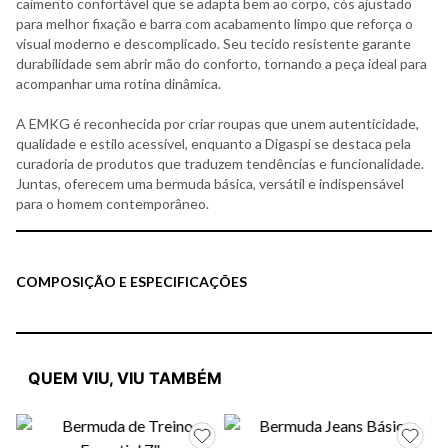
caimento confortável que se adapta bem ao corpo, cós ajustado
para melhor fixação e barra com acabamento limpo que reforça o
visual moderno e descomplicado. Seu tecido resistente garante
durabilidade sem abrir mão do conforto, tornando a peça ideal para
acompanhar uma rotina dinâmica.
A EMKG é reconhecida por criar roupas que unem autenticidade,
qualidade e estilo acessível, enquanto a Digaspi se destaca pela
curadoria de produtos que traduzem tendências e funcionalidade.
Juntas, oferecem uma bermuda básica, versátil e indispensável
para o homem contemporâneo.
COMPOSIÇÃO E ESPECIFICAÇÕES
QUEM VIU, VIU TAMBÉM