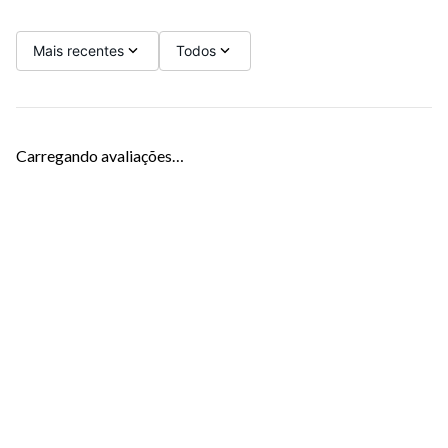
Mais recentes
Todos
Carregando avaliações…