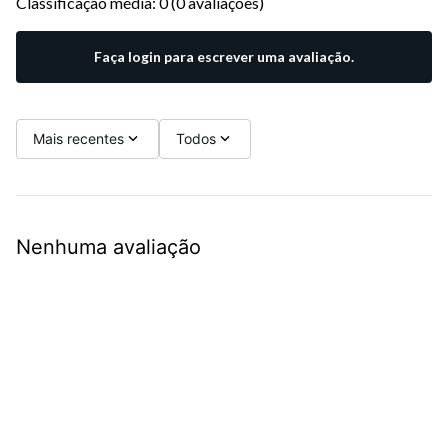
Classificação média: 0
(0 avaliações)
Faça login para escrever uma avaliação.
Mais recentes
Todos
Nenhuma avaliação