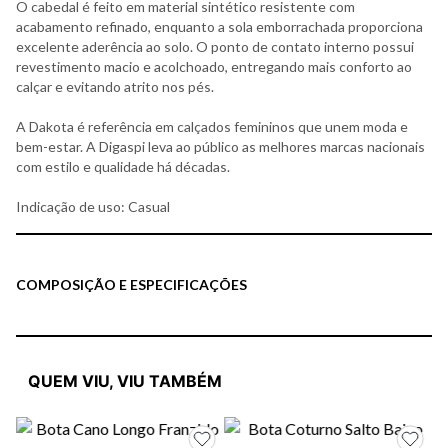
O cabedal é feito em material sintético resistente com
acabamento refinado, enquanto a sola emborrachada proporciona
excelente aderência ao solo. O ponto de contato interno possui
revestimento macio e acolchoado, entregando mais conforto ao
calçar e evitando atrito nos pés.
A Dakota é referência em calçados femininos que unem moda e
bem-estar. A Digaspi leva ao público as melhores marcas nacionais
com estilo e qualidade há décadas.
Indicação de uso: Casual
COMPOSIÇÃO E ESPECIFICAÇÕES
QUEM VIU, VIU TAMBÉM