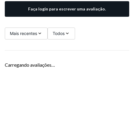
Faça login para escrever uma avaliação.
Mais recentes
Todos
Carregando avaliações…