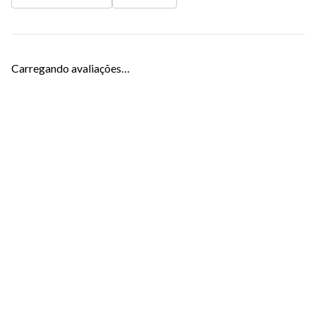
Carregando avaliações…