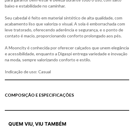
baixo e estabilidade no caminhar.
Seu cabedal é feito em material sintético de alta qualidade, com
acabamento liso que valoriza o visual. A sola é emborrachada com
leve tratorado, oferecendo aderência e segurança, e o ponto de
contato é macio, proporcionando conforto prolongado aos pés.
A Mooncity é conhecida por oferecer calçados que unem elegância
e acessibilidade, enquanto a Digaspi entrega variedade e inovação
na moda, sempre valorizando conforto e estilo.
Indicação de uso: Casual
COMPOSIÇÃO E ESPECIFICAÇÕES
QUEM VIU, VIU TAMBÉM