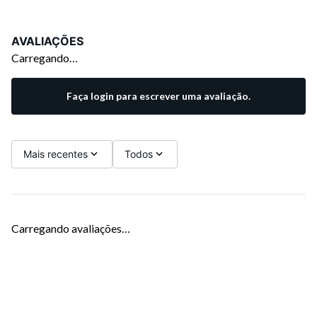
AVALIAÇÕES
Carregando…
Faça login para escrever uma avaliação.
Mais recentes
Todos
Carregando avaliações…