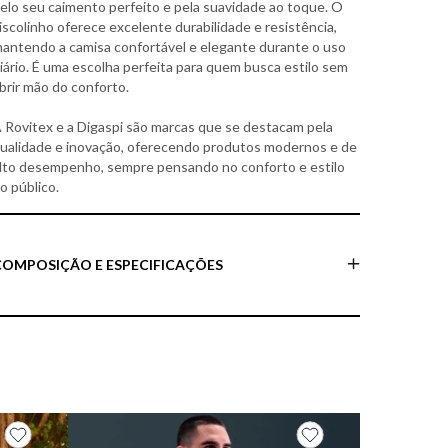
elo seu caimento perfeito e pela suavidade ao toque. O
iscolinho oferece excelente durabilidade e resistência,
antendo a camisa confortável e elegante durante o uso
iário. É uma escolha perfeita para quem busca estilo sem
brir mão do conforto.
 Rovitex e a Digaspi são marcas que se destacam pela
ualidade e inovação, oferecendo produtos modernos e de
lto desempenho, sempre pensando no conforto e estilo
o público.
COMPOSIÇÃO E ESPECIFICAÇÕES