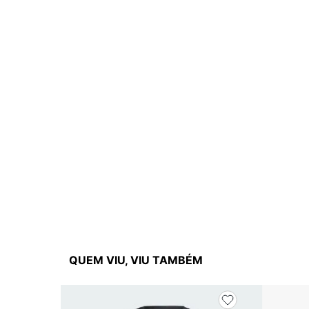
QUEM VIU, VIU TAMBÉM