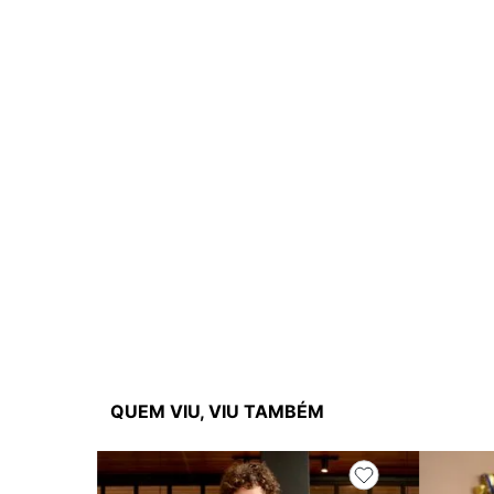
QUEM VIU, VIU TAMBÉM