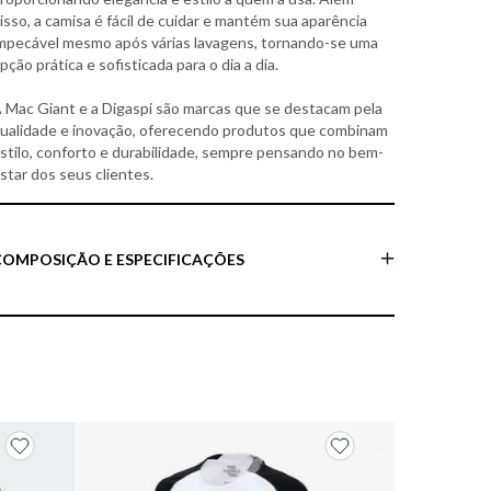
isso, a camisa é fácil de cuidar e mantém sua aparência
mpecável mesmo após várias lavagens, tornando-se uma
pção prática e sofisticada para o dia a dia.
 Mac Giant e a Digaspi são marcas que se destacam pela
ualidade e inovação, oferecendo produtos que combinam
stilo, conforto e durabilidade, sempre pensando no bem-
star dos seus clientes.
COMPOSIÇÃO E ESPECIFICAÇÕES