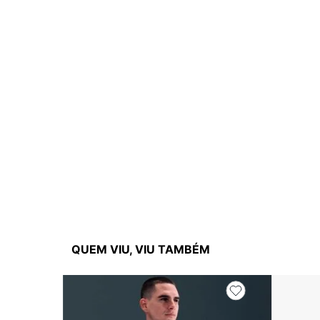
QUEM VIU, VIU TAMBÉM