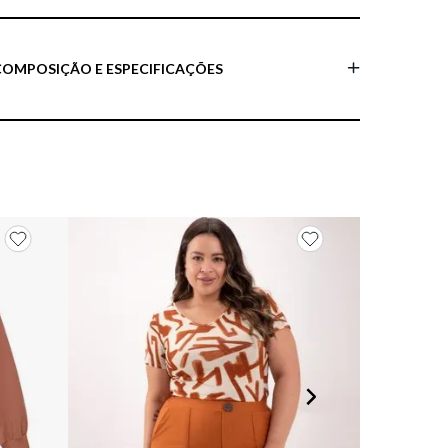
COMPOSIÇÃO E ESPECIFICAÇÕES