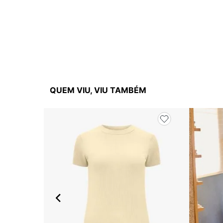
QUEM VIU, VIU TAMBÉM