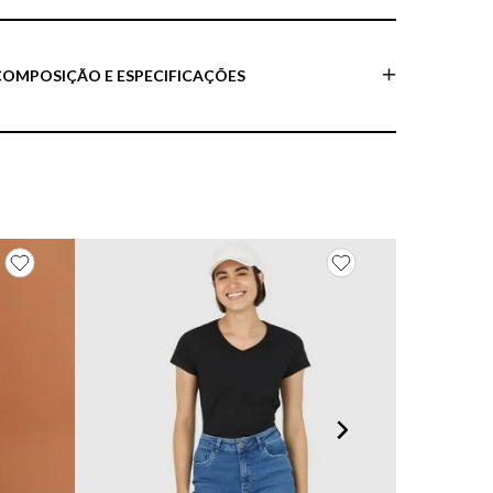
COMPOSIÇÃO E ESPECIFICAÇÕES