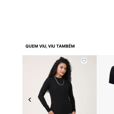
QUEM VIU, VIU TAMBÉM