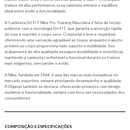
treinos de alta performance, essa camiseta oferece o equilíbrio
ideal entre estilo e funcionalidade.
A Camiseta Dri-FIT Nike Pro Training Masculina é feita de tecido
poliéster com a tecnologia Dri-FIT, que garante a absorção rápida
do suor e mantém o corpo seco. O material é leve e respirável,
oferecendo uma sensação agradável ao toque, enquanto o ajuste
próximo ao corpo proporciona mais suporte e mobilidade. Seu
acabamento de alta qualidade assegura durabilidade e resistência,
mantendo a camiseta confortável e funcional durante os treinos
mais exigentes, sem perder o estilo.
A Nike, fundada em 1964, é uma das marcas mais inovadoras no
mercado esportivo, sempre priorizando desempenho e qualidade.
A Digaspi também se destaca, oferecendo produtos com design
moderno e funcionalidade, sempre com foco nas necessidades dos
consumidores.
COMPOSIÇÃO E ESPECIFICAÇÕES