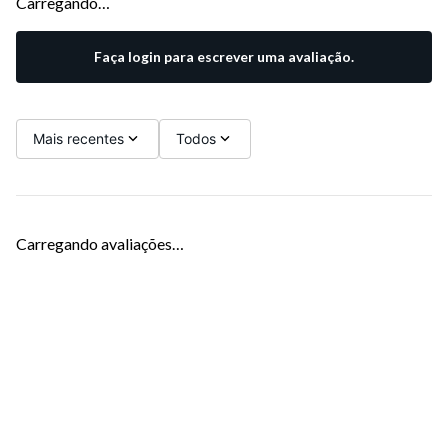
Carregando…
Faça login para escrever uma avaliação.
Mais recentes
Todos
Carregando avaliações…