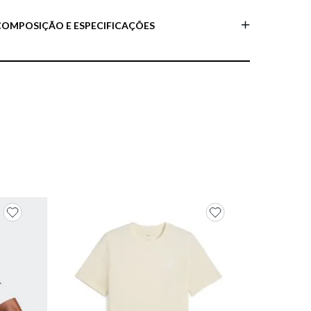
COMPOSIÇÃO E ESPECIFICAÇÕES