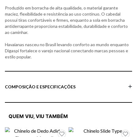
Produzido em borracha de alta qualidade, o material garante
maciez, flexibilidade e resistência ao uso contínuo. O cabedal
possui tiras confortáveis e firmes, enquanto a sola em borracha
antiderrapante proporciona estabilidade, durabilidade e conforto
ao caminhar.
Havaianas nasceu no Brasil levando conforto ao mundo enquanto
Digaspi fortalece o varejo nacional conectando marcas pessoas e
estilo popular.
COMPOSIÇÃO E ESPECIFICAÇÕES
QUEM VIU, VIU TAMBÉM