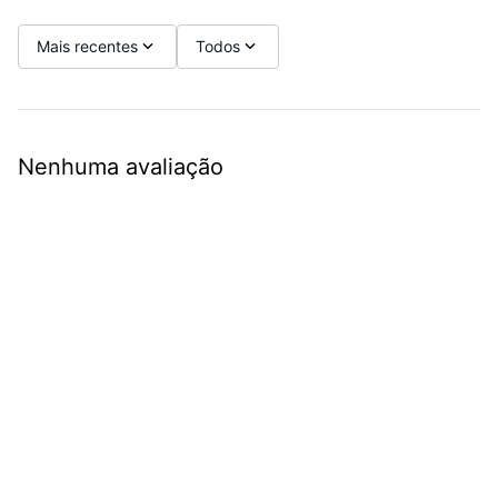
Mais recentes
Todos
Nenhuma avaliação