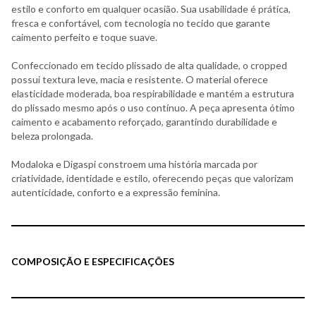
estilo e conforto em qualquer ocasião. Sua usabilidade é prática,
fresca e confortável, com tecnologia no tecido que garante
caimento perfeito e toque suave.
Confeccionado em tecido plissado de alta qualidade, o cropped
possui textura leve, macia e resistente. O material oferece
elasticidade moderada, boa respirabilidade e mantém a estrutura
do plissado mesmo após o uso contínuo. A peça apresenta ótimo
caimento e acabamento reforçado, garantindo durabilidade e
beleza prolongada.
Modaloka e Digaspi constroem uma história marcada por
criatividade, identidade e estilo, oferecendo peças que valorizam
autenticidade, conforto e a expressão feminina.
COMPOSIÇÃO E ESPECIFICAÇÕES