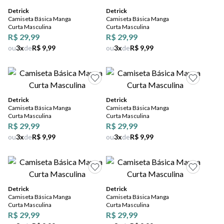
Detrick
Detrick
Camiseta Básica Manga
Camiseta Básica Manga
Curta Masculina
Curta Masculina
R$ 29,99
R$ 29,99
ou
3
x
de
R$ 9,99
ou
3
x
de
R$ 9,99
Detrick
Detrick
Camiseta Básica Manga
Camiseta Básica Manga
Curta Masculina
Curta Masculina
R$ 29,99
R$ 29,99
ou
3
x
de
R$ 9,99
ou
3
x
de
R$ 9,99
Detrick
Detrick
Camiseta Básica Manga
Camiseta Básica Manga
Curta Masculina
Curta Masculina
R$ 29,99
R$ 29,99