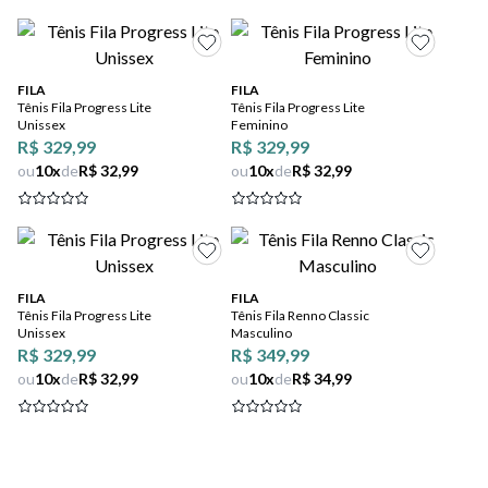
FILA
FILA
Tênis Fila Progress Lite
Tênis Fila Progress Lite
Unissex
Feminino
R$ 329,99
R$ 329,99
ou
10
x
de
R$ 32,99
ou
10
x
de
R$ 32,99
FILA
FILA
Tênis Fila Progress Lite
Tênis Fila Renno Classic
Unissex
Masculino
R$ 329,99
R$ 349,99
ou
10
x
de
R$ 32,99
ou
10
x
de
R$ 34,99