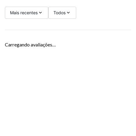
Mais recentes
Todos
Carregando avaliações…