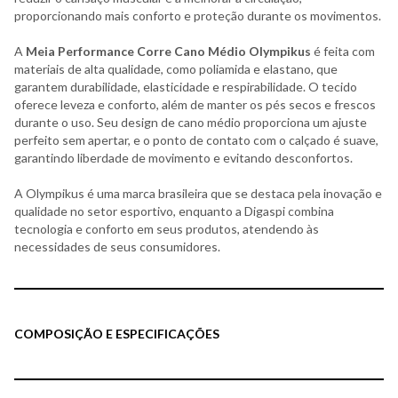
proporcionando mais conforto e proteção durante os movimentos.
A
Meia Performance Corre Cano Médio Olympikus
é feita com
materiais de alta qualidade, como poliamida e elastano, que
garantem durabilidade, elasticidade e respirabilidade. O tecido
oferece leveza e conforto, além de manter os pés secos e frescos
durante o uso. Seu design de cano médio proporciona um ajuste
perfeito sem apertar, e o ponto de contato com o calçado é suave,
garantindo liberdade de movimento e evitando desconfortos.
A Olympikus é uma marca brasileira que se destaca pela inovação e
qualidade no setor esportivo, enquanto a Digaspi combina
tecnologia e conforto em seus produtos, atendendo às
necessidades de seus consumidores.
COMPOSIÇÃO E ESPECIFICAÇÕES