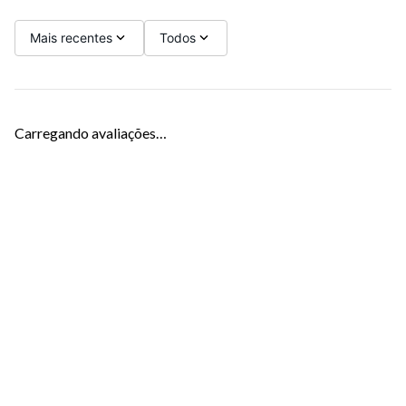
Mais recentes
Todos
Carregando avaliações…