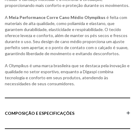
proporcionando mais conforto e proteção durante os movimentos.
A
Meia Performance Corre Cano Médio Olympikus
é feita com
materiais de alta qualidade, como poliamida e elastano, que
garantem durabilidade, elasticidade e respirabilidade. O tecido
oferece leveza e conforto, além de manter os pés secos e frescos
durante o uso. Seu design de cano médio proporciona um ajuste
perfeito sem apertar, e o ponto de contato com o calçado é suave,
garantindo liberdade de movimento e evitando desconfortos.
A Olympikus é uma marca brasileira que se destaca pela inovação e
qualidade no setor esportivo, enquanto a Digaspi combina
tecnologia e conforto em seus produtos, atendendo às
necessidades de seus consumidores.
COMPOSIÇÃO E ESPECIFICAÇÕES