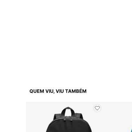
QUEM VIU, VIU TAMBÉM