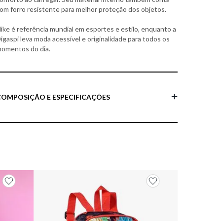
om forro resistente para melhor proteção dos objetos.
ike é referência mundial em esportes e estilo, enquanto a
igaspi leva moda acessível e originalidade para todos os
omentos do dia.
COMPOSIÇÃO E ESPECIFICAÇÕES