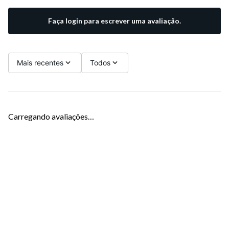
Faça login para escrever uma avaliação.
Mais recentes
Todos
Carregando avaliações…