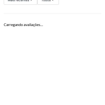
Carregando avaliações…