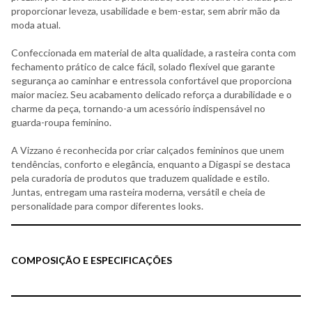
proporcionar leveza, usabilidade e bem-estar, sem abrir mão da
moda atual.
Confeccionada em material de alta qualidade, a rasteira conta com
fechamento prático de calce fácil, solado flexível que garante
segurança ao caminhar e entressola confortável que proporciona
maior maciez. Seu acabamento delicado reforça a durabilidade e o
charme da peça, tornando-a um acessório indispensável no
guarda-roupa feminino.
A Vizzano é reconhecida por criar calçados femininos que unem
tendências, conforto e elegância, enquanto a Digaspi se destaca
pela curadoria de produtos que traduzem qualidade e estilo.
Juntas, entregam uma rasteira moderna, versátil e cheia de
personalidade para compor diferentes looks.
COMPOSIÇÃO E ESPECIFICAÇÕES