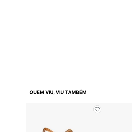
QUEM VIU, VIU TAMBÉM