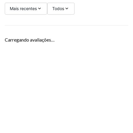
Mais recentes
Todos
Carregando avaliações…