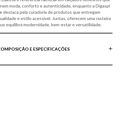
nem moda, conforto e autenticidade, enquanto a Digaspi
e destaca pela curadoria de produtos que entregam
ualidade e estilo acessível. Juntas, oferecem uma rasteira
ue equilibra modernidade, bem-estar e versatilidade.
COMPOSIÇÃO E ESPECIFICAÇÕES