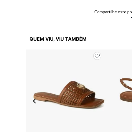
Compartilhe este pr
QUEM VIU, VIU TAMBÉM