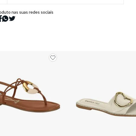
oduto nas suas redes sociais