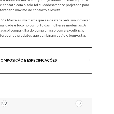
e contato com o solo foi cuidadosamente projetado para
ferecer o máximo de conforto e leveza.
 Via Marte é uma marca que se destaca pela sua inovação,
ualidade e foco no conforto das mulheres modernas. A
igaspi compartilha do compromisso com a excelência,
ferecendo produtos que combinam estilo e bem-estar.
COMPOSIÇÃO E ESPECIFICAÇÕES