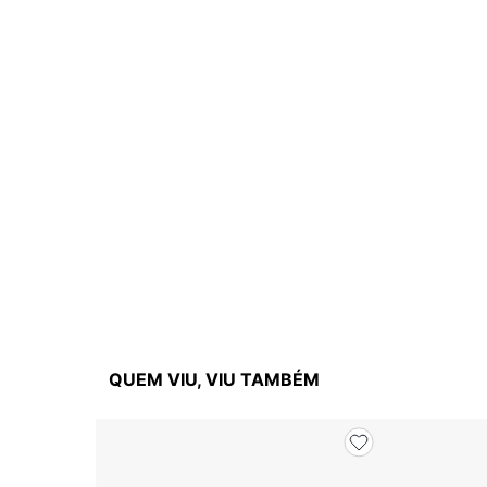
QUEM VIU, VIU TAMBÉM