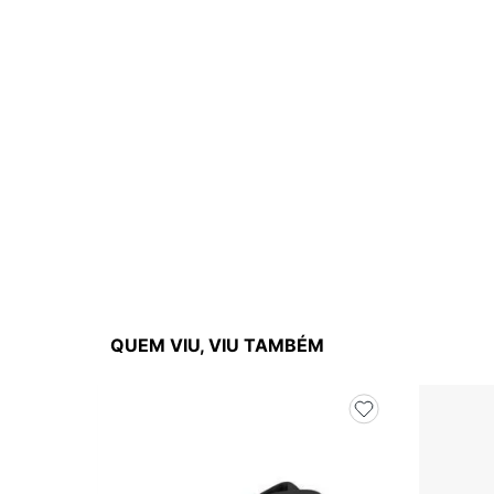
QUEM VIU, VIU TAMBÉM