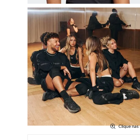
Clique nas